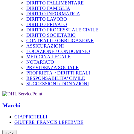
DIRITTO FALLIMENTARE
DIRITTO FAMIGLIA
DIRITTO INFORMATICA
DIRITTO LAVORO
DIRITTO PRIVATO
DIRITTO PROCESSUALE CIVILE
DIRITTO SOCIETARIO
CONTRATTI / OBBLIGAZIONE
ASSICURAZIONI
LOCAZIONE / CONDOMINIO
MEDICINA LEGALE
NOTARIATO
PREVIDENZA SOCIALE
PROPRIETA' / DIRITTI REALI
RESPONSABILITA' CIVILE
SUCCESSIONI / DONAZIONI
Marchi
GIAPPICHELLI
GIUFFRE' FRANCIS LEFEBVRE

OK