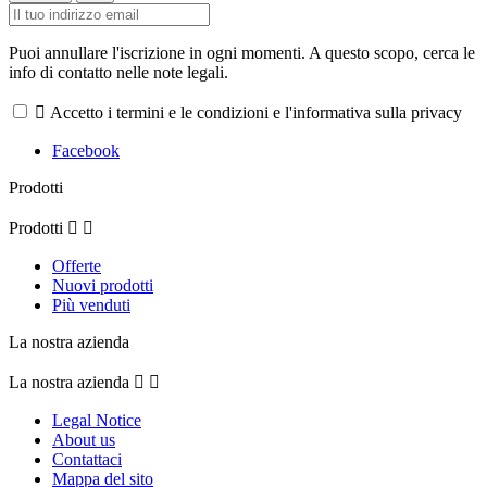
Puoi annullare l'iscrizione in ogni momenti. A questo scopo, cerca le
info di contatto nelle note legali.

Accetto i termini e le condizioni e l'informativa sulla privacy
Facebook
Prodotti
Prodotti


Offerte
Nuovi prodotti
Più venduti
La nostra azienda
La nostra azienda


Legal Notice
About us
Contattaci
Mappa del sito