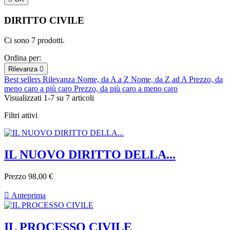
DIRITTO CIVILE
Ci sono 7 prodotti.
Ordina per:
Rilevanza

Best sellers
Rilevanza
Nome, da A a Z
Nome, da Z ad A
Prezzo, da
meno caro a più caro
Prezzo, da più caro a meno caro
Visualizzati 1-7 su 7 articoli
Filtri attivi
IL NUOVO DIRITTO DELLA...
Prezzo
98,00 €

Anteprima
IL PROCESSO CIVILE