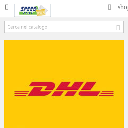
sho


