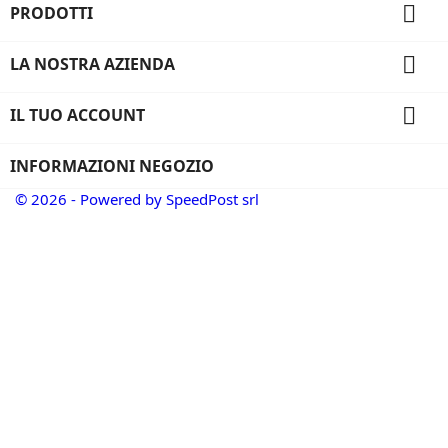

PRODOTTI

LA NOSTRA AZIENDA

IL TUO ACCOUNT
INFORMAZIONI NEGOZIO
© 2026 - Powered by SpeedPost srl