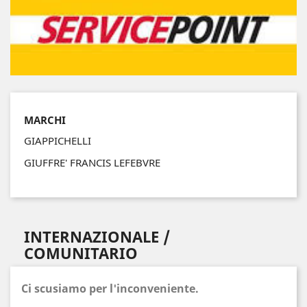
MARCHI
GIAPPICHELLI
GIUFFRE' FRANCIS LEFEBVRE
INTERNAZIONALE /
COMUNITARIO
Ci scusiamo per l'inconveniente.