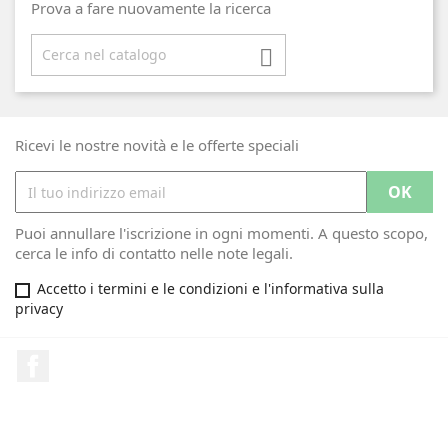
Prova a fare nuovamente la ricerca

Ricevi le nostre novità e le offerte speciali
Puoi annullare l'iscrizione in ogni momenti. A questo scopo,
cerca le info di contatto nelle note legali.
Accetto i termini e le condizioni e l'informativa sulla
privacy
Facebook