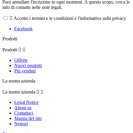
Puoi annullare l'iscrizione in ogni momenti. A questo scopo, cerca le
info di contatto nelle note legali.

Accetto i termini e le condizioni e l'informativa sulla privacy
Facebook
Prodotti
Prodotti


Offerte
Nuovi prodotti
Più venduti
La nostra azienda
La nostra azienda


Legal Notice
About us
Contattaci
Mappa del sito
Negozi