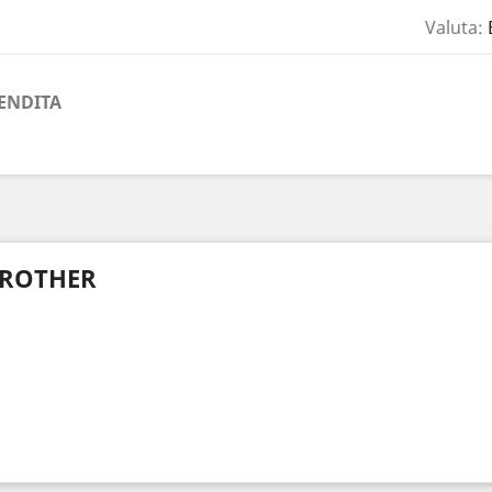
Valuta:
ENDITA
ROTHER