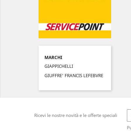
MARCHI
GIAPPICHELLI
GIUFFRE' FRANCIS LEFEBVRE
Ricevi le nostre novità e le offerte speciali
Pu