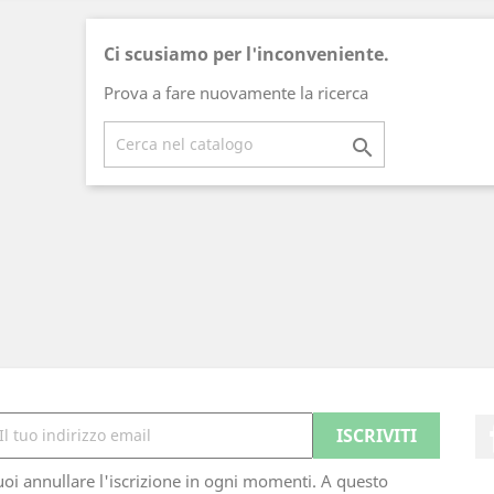
Ci scusiamo per l'inconveniente.
Prova a fare nuovamente la ricerca

oi annullare l'iscrizione in ogni momenti. A questo