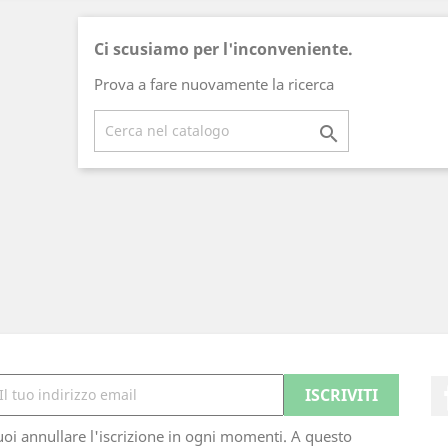
Ci scusiamo per l'inconveniente.
Prova a fare nuovamente la ricerca

oi annullare l'iscrizione in ogni momenti. A questo