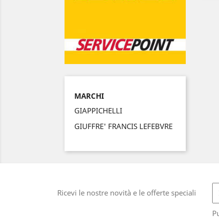
MARCHI
GIAPPICHELLI
GIUFFRE' FRANCIS LEFEBVRE
Ricevi le nostre novità e le offerte speciali
Pu