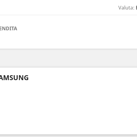
Valuta:
ENDITA
AMSUNG