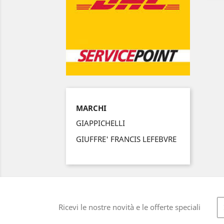
MARCHI
GIAPPICHELLI
GIUFFRE' FRANCIS LEFEBVRE
Ricevi le nostre novità e le offerte speciali