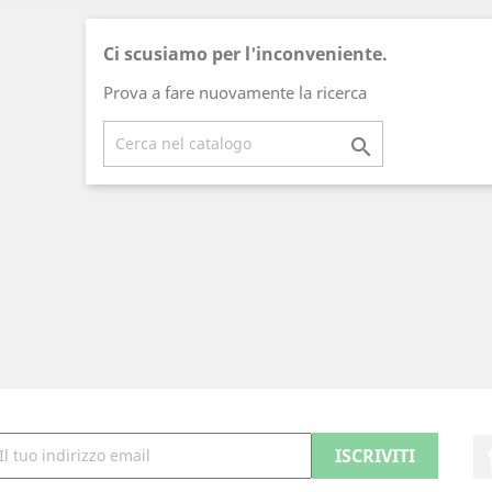
Ci scusiamo per l'inconveniente.
Prova a fare nuovamente la ricerca
