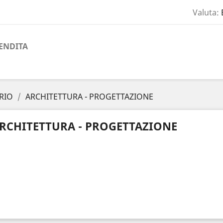
Valuta:
ENDITA
RIO
ARCHITETTURA - PROGETTAZIONE
RCHITETTURA - PROGETTAZIONE