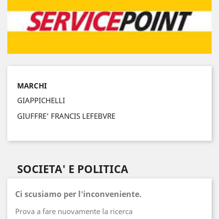
MARCHI
GIAPPICHELLI
GIUFFRE' FRANCIS LEFEBVRE
SOCIETA' E POLITICA
Ci scusiamo per l'inconveniente.
Prova a fare nuovamente la ricerca