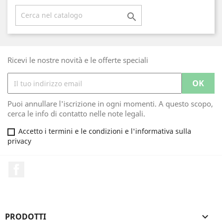

Ricevi le nostre novità e le offerte speciali
Puoi annullare l'iscrizione in ogni momenti. A questo scopo,
cerca le info di contatto nelle note legali.
Accetto i termini e le condizioni e l'informativa sulla
privacy
Facebook
PRODOTTI
