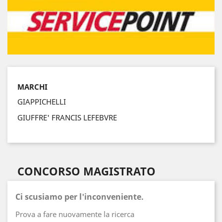
MARCHI
GIAPPICHELLI
GIUFFRE' FRANCIS LEFEBVRE
CONCORSO MAGISTRATO
Ci scusiamo per l'inconveniente.
Prova a fare nuovamente la ricerca