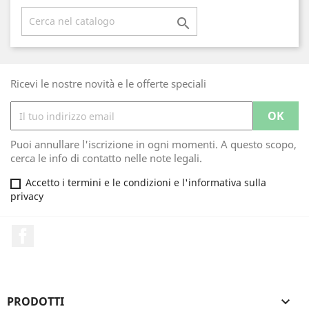

Ricevi le nostre novità e le offerte speciali
Puoi annullare l'iscrizione in ogni momenti. A questo scopo,
cerca le info di contatto nelle note legali.
Accetto i termini e le condizioni e l'informativa sulla
privacy
Facebook
PRODOTTI
