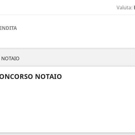
Valuta:
ENDITA
 NOTAIO
ONCORSO NOTAIO