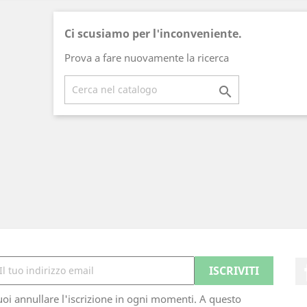
Ci scusiamo per l'inconveniente.
Prova a fare nuovamente la ricerca

oi annullare l'iscrizione in ogni momenti. A questo