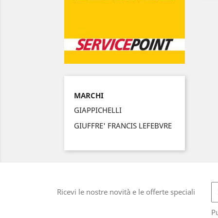
MARCHI
GIAPPICHELLI
GIUFFRE' FRANCIS LEFEBVRE
Ricevi le nostre novità e le offerte speciali
Pu