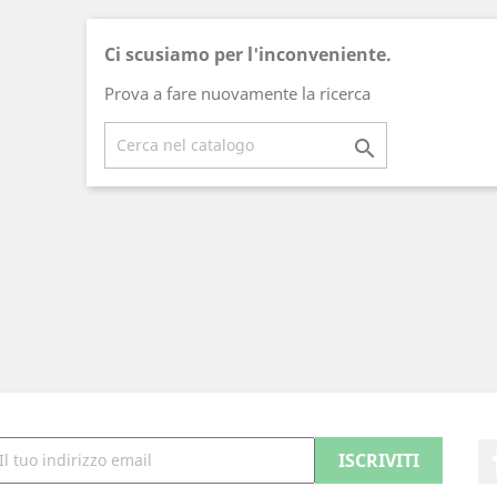
Ci scusiamo per l'inconveniente.
Prova a fare nuovamente la ricerca
