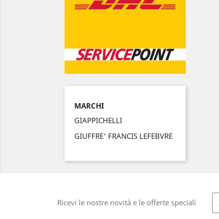
MARCHI
GIAPPICHELLI
GIUFFRE' FRANCIS LEFEBVRE
Ricevi le nostre novità e le offerte speciali