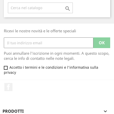

Ricevi le nostre novità e le offerte speciali
Puoi annullare l'iscrizione in ogni momenti. A questo scopo,
cerca le info di contatto nelle note legali.
Accetto i termini e le condizioni e l'informativa sulla
privacy
Facebook
PRODOTTI
