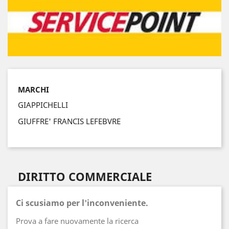
MARCHI
GIAPPICHELLI
GIUFFRE' FRANCIS LEFEBVRE
DIRITTO COMMERCIALE
Ci scusiamo per l'inconveniente.
Prova a fare nuovamente la ricerca