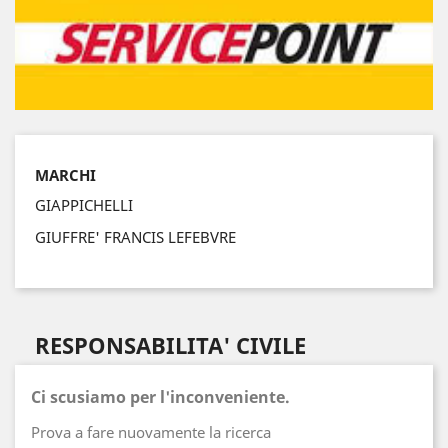
MARCHI
GIAPPICHELLI
GIUFFRE' FRANCIS LEFEBVRE
RESPONSABILITA' CIVILE
Ci scusiamo per l'inconveniente.
Prova a fare nuovamente la ricerca