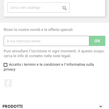

Ricevi le nostre novità e le offerte speciali
Puoi annullare l'iscrizione in ogni momenti. A questo scopo,
cerca le info di contatto nelle note legali.
Accetto i termini e le condizioni e l'informativa sulla
privacy
Facebook
PRODOTTI
