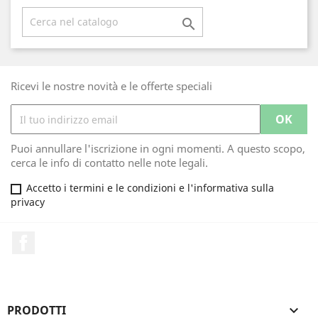

Ricevi le nostre novità e le offerte speciali
Puoi annullare l'iscrizione in ogni momenti. A questo scopo,
cerca le info di contatto nelle note legali.
Accetto i termini e le condizioni e l'informativa sulla
privacy
Facebook
PRODOTTI
