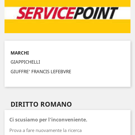
MARCHI
GIAPPICHELLI
GIUFFRE' FRANCIS LEFEBVRE
DIRITTO ROMANO
Ci scusiamo per l'inconveniente.
Prova a fare nuovamente la ricerca