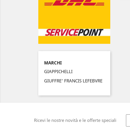
MARCHI
GIAPPICHELLI
GIUFFRE' FRANCIS LEFEBVRE
Ricevi le nostre novità e le offerte speciali