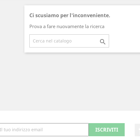
Ci scusiamo per l'inconveniente.
Prova a fare nuovamente la ricerca
