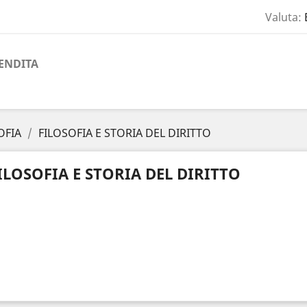
Valuta:
ENDITA
OFIA
FILOSOFIA E STORIA DEL DIRITTO
ILOSOFIA E STORIA DEL DIRITTO