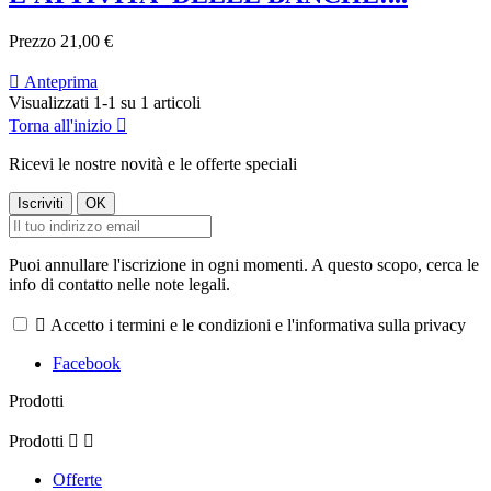
Prezzo
21,00 €

Anteprima
Visualizzati 1-1 su 1 articoli
Torna all'inizio

Ricevi le nostre novità e le offerte speciali
Puoi annullare l'iscrizione in ogni momenti. A questo scopo, cerca le
info di contatto nelle note legali.

Accetto i termini e le condizioni e l'informativa sulla privacy
Facebook
Prodotti
Prodotti


Offerte