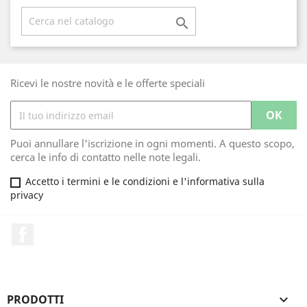

Ricevi le nostre novità e le offerte speciali
Puoi annullare l'iscrizione in ogni momenti. A questo scopo,
cerca le info di contatto nelle note legali.
Accetto i termini e le condizioni e l'informativa sulla
privacy
Facebook
PRODOTTI
