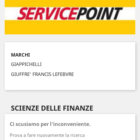
MARCHI
GIAPPICHELLI
GIUFFRE' FRANCIS LEFEBVRE
SCIENZE DELLE FINANZE
Ci scusiamo per l'inconveniente.
Prova a fare nuovamente la ricerca