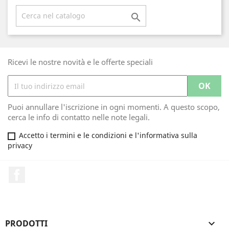

Ricevi le nostre novità e le offerte speciali
Puoi annullare l'iscrizione in ogni momenti. A questo scopo,
cerca le info di contatto nelle note legali.
Accetto i termini e le condizioni e l'informativa sulla
privacy
Facebook
PRODOTTI
