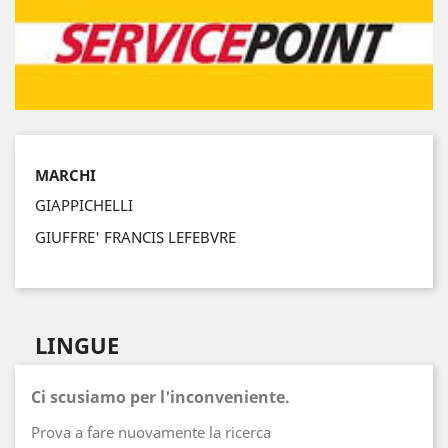
MARCHI
GIAPPICHELLI
GIUFFRE' FRANCIS LEFEBVRE
LINGUE
Ci scusiamo per l'inconveniente.
Prova a fare nuovamente la ricerca