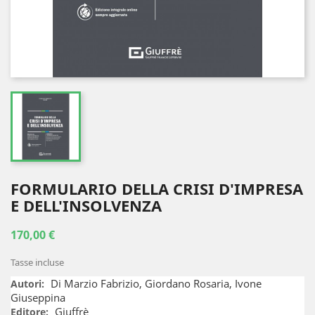
FORMULARIO DELLA CRISI D'IMPRESA
E DELL'INSOLVENZA
170,00 €
Tasse incluse
Di Marzio Fabrizio, Giordano Rosaria, Ivone
Autori:
Giuseppina
Giuffrè
Editore: