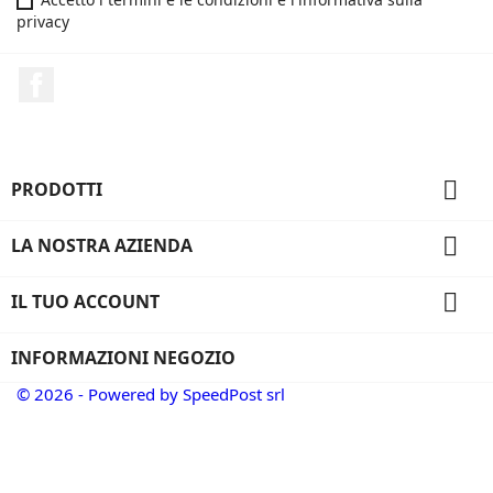
privacy
Facebook

PRODOTTI

LA NOSTRA AZIENDA

IL TUO ACCOUNT
INFORMAZIONI NEGOZIO
© 2026 - Powered by SpeedPost srl