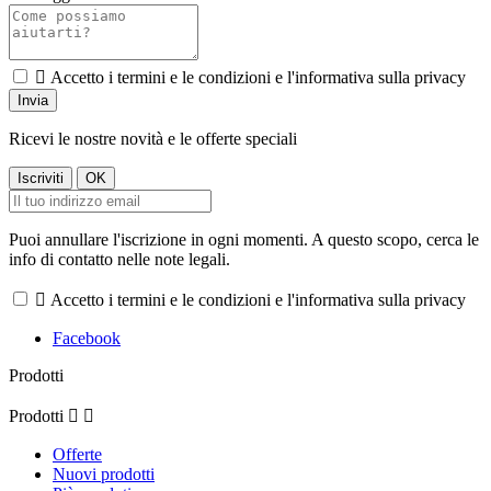

Accetto i termini e le condizioni e l'informativa sulla privacy
Ricevi le nostre novità e le offerte speciali
Puoi annullare l'iscrizione in ogni momenti. A questo scopo, cerca le
info di contatto nelle note legali.

Accetto i termini e le condizioni e l'informativa sulla privacy
Facebook
Prodotti
Prodotti


Offerte
Nuovi prodotti