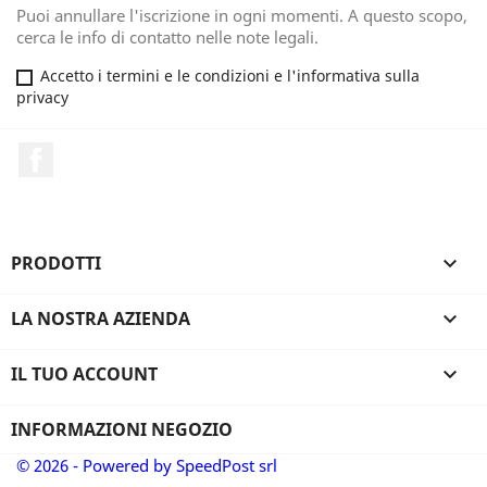
Puoi annullare l'iscrizione in ogni momenti. A questo scopo,
cerca le info di contatto nelle note legali.
Accetto i termini e le condizioni e l'informativa sulla
privacy
Facebook
PRODOTTI

LA NOSTRA AZIENDA

IL TUO ACCOUNT

INFORMAZIONI NEGOZIO
© 2026 - Powered by SpeedPost srl