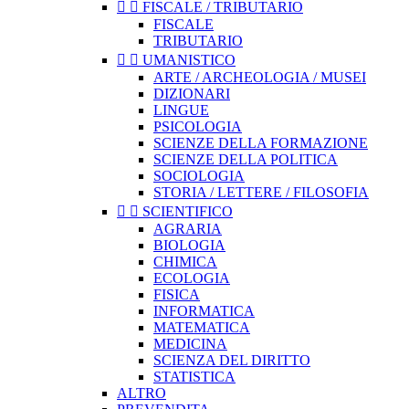


FISCALE / TRIBUTARIO
FISCALE
TRIBUTARIO


UMANISTICO
ARTE / ARCHEOLOGIA / MUSEI
DIZIONARI
LINGUE
PSICOLOGIA
SCIENZE DELLA FORMAZIONE
SCIENZE DELLA POLITICA
SOCIOLOGIA
STORIA / LETTERE / FILOSOFIA


SCIENTIFICO
AGRARIA
BIOLOGIA
CHIMICA
ECOLOGIA
FISICA
INFORMATICA
MATEMATICA
MEDICINA
SCIENZA DEL DIRITTO
STATISTICA
ALTRO