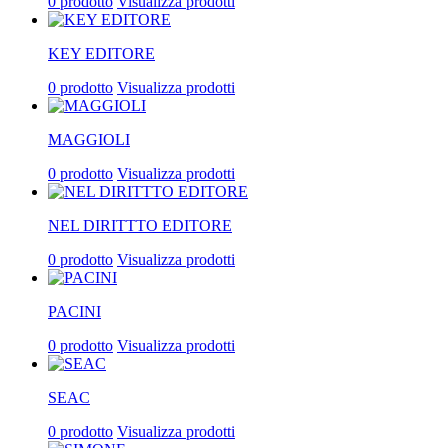
0 prodotto
Visualizza prodotti
KEY EDITORE
0 prodotto
Visualizza prodotti
MAGGIOLI
0 prodotto
Visualizza prodotti
NEL DIRITTTO EDITORE
0 prodotto
Visualizza prodotti
PACINI
0 prodotto
Visualizza prodotti
SEAC
0 prodotto
Visualizza prodotti