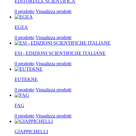
EDITORIALE SCIENTIFICA
0 prodotto
Visualizza prodotti
EGEA
0 prodotto
Visualizza prodotti
ESI - EDIZIONI SCIENTIFICHE ITALIANE
0 prodotto
Visualizza prodotti
EUTEKNE
0 prodotto
Visualizza prodotti
FAG
0 prodotto
Visualizza prodotti
GIAPPICHELLI