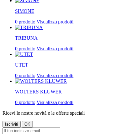
SIMONE
0 prodotto
Visualizza prodotti
TRIBUNA
0 prodotto
Visualizza prodotti
UTET
0 prodotto
Visualizza prodotti
WOLTERS KLUWER
0 prodotto
Visualizza prodotti
Ricevi le nostre novità e le offerte speciali