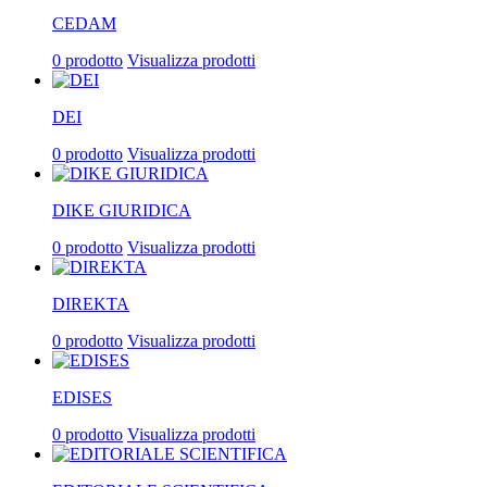
CEDAM
0 prodotto
Visualizza prodotti
DEI
0 prodotto
Visualizza prodotti
DIKE GIURIDICA
0 prodotto
Visualizza prodotti
DIREKTA
0 prodotto
Visualizza prodotti
EDISES
0 prodotto
Visualizza prodotti