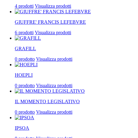
4 prodotti
Visualizza prodotti
GIUFFRE' FRANCIS LEFEBVRE
6 prodotti
Visualizza prodotti
GRAFILL
0 prodotto
Visualizza prodotti
HOEPLI
0 prodotto
Visualizza prodotti
IL MOMENTO LEGISLATIVO
0 prodotto
Visualizza prodotti
IPSOA