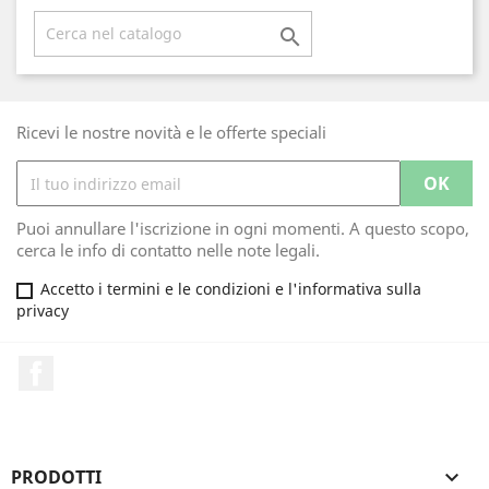

Ricevi le nostre novità e le offerte speciali
Puoi annullare l'iscrizione in ogni momenti. A questo scopo,
cerca le info di contatto nelle note legali.
Accetto i termini e le condizioni e l'informativa sulla
privacy
Facebook
PRODOTTI
