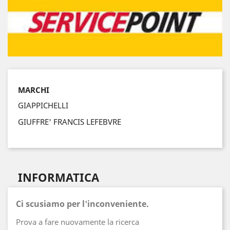
MARCHI
GIAPPICHELLI
GIUFFRE' FRANCIS LEFEBVRE
INFORMATICA
Ci scusiamo per l'inconveniente.
Prova a fare nuovamente la ricerca