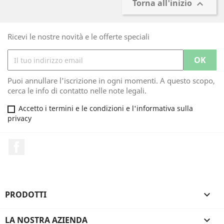
Torna all'inizio

Ricevi le nostre novità e le offerte speciali
Puoi annullare l'iscrizione in ogni momenti. A questo scopo,
cerca le info di contatto nelle note legali.
Accetto i termini e le condizioni e l'informativa sulla
privacy
Facebook
PRODOTTI

LA NOSTRA AZIENDA
