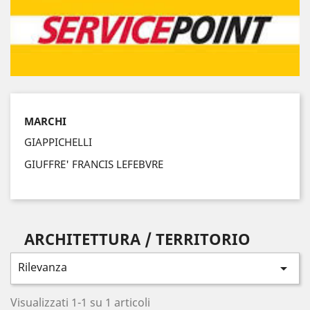
MARCHI
GIAPPICHELLI
GIUFFRE' FRANCIS LEFEBVRE
ARCHITETTURA / TERRITORIO
Rilevanza

Visualizzati 1-1 su 1 articoli